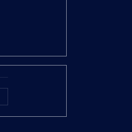
리아카지노 ARIA
.araw34.com 먹튀사이
 토토입플.com ▣