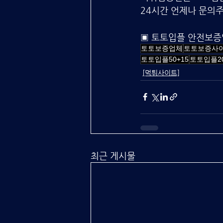
24시간 언제나 문의
▣ 토토입플 안전보증
토토보증업체
토토보증사
토토입플50+15
토토입플20
[먹튀사이트]
최근 게시물