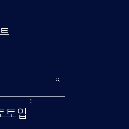
트
 토토입