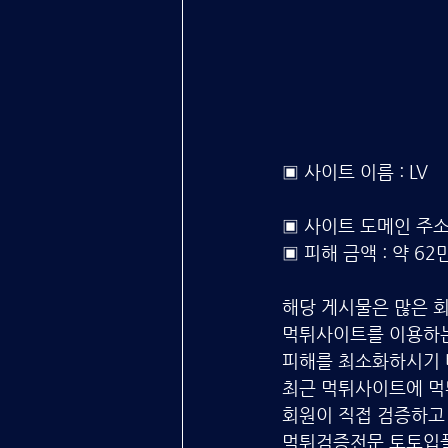
▣ 사이트 이름 : LV
▣ 사이트 도메인 주소 
▣ 피해 금액 : 약 62
해당 게시물은 많은 
먹튀사이트를 이용하는
피해를 최소화하시기 
최근 먹튀사이트에 
회원이 직접 검증하고
먹튀검증전문 토토입플