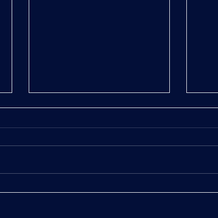
▣ 아시아세븐 ASIA SEVEN
▣ 아
sv-7007.com 먹튀사이트 ▣
www
토토입플.com ▣
트 ▣