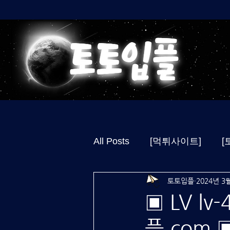
All Posts
[먹튀사이트]
[
토토입플
2024년 3
▣ LV l
플.com 