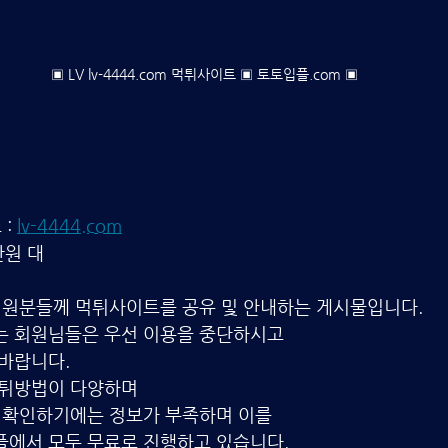
▣ LV lv-4444.com 먹튀사이트 ▣ 토토입플.com ▣
: 
lv-4444.com
만원 대
회원분들께 먹튀사이트를 공유 및 안내하는 게시물입니다.
 회원님들은 우선 이용을 중단하시고 
바랍니다. 
먹튀방법이 다양하며
 확인하기에는 정보가 부족하며 이를 
에서 모두 무료로 진행하고 있습니다. 