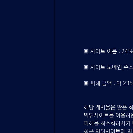
▣ 사이트 이름 : 24%
▣ 사이트 도메인 주소 
▣ 피해 금액 : 약 23
해당 게시물은 많은 
먹튀사이트를 이용하는
피해를 최소화하시기 
최근 먹튀사이트에 