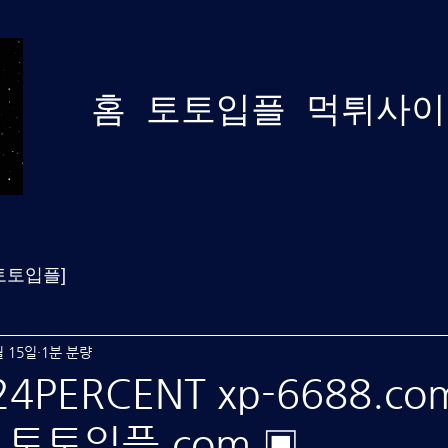
홈
토토입플
먹튀사이
토토입플]
월 15일
1분 분량
24PERCENT xp-6688.c
 토토입플.com ▣