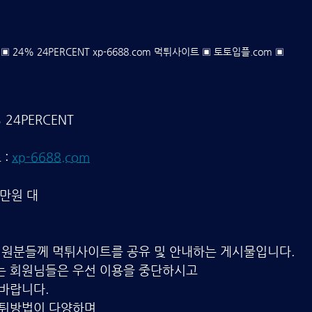
▣ 24% 24PERCENT xp-6688.com 먹튀사이트 ▣ 토토입플.com ▣
 24PERCENT
: 
xp-6688.com
5만원 대
회원분들께 먹튀사이트를 공유 및 안내하는 게시물입니다.
 회원님들은 우선 이용을 중단하시고 
바랍니다. 
먹튀방법이 다양하며