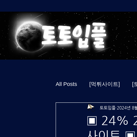
All Posts
[먹튀사이트]
[
토토입플
2024년 8
▣ 24% 
사이트 ▣