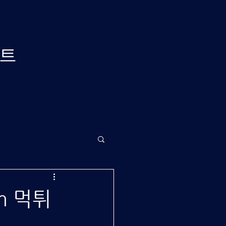
트
om 먹튀