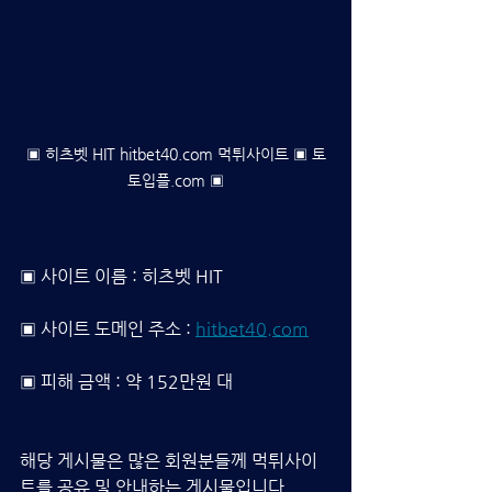
▣ 히츠벳 HIT hitbet40.com 먹튀사이트 ▣ 토
토입플.com ▣
▣ 사이트 이름 : 히츠벳 HIT
▣ 사이트 도메인 주소 : 
hitbet40.com
▣ 피해 금액 : 약 152만원 대
해당 게시물은 많은 회원분들께 먹튀사이
트를 공유 및 안내하는 게시물입니다.