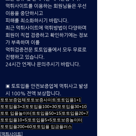
먹튀사이트를 이용하는 회원님들은 우선 
이용을 중단하시고 
피해를 최소화하시기 바랍니다. 
최근 먹튀사이트에 먹튀방법이 다양하며
회원이 직접 검증하고 확인하기에는 정보
가 부족하며 이를 
먹튀검증전문 토토입플에서 모두 무료로 
진행하고 있습니다. 
24시간 언제나 문의주시기 바랍니다.
▣ 토토입플 안전보증업체 먹튀사고 발생
시 100% 전액 보상합니다.
토토보증업체
토토보증사이트
토토입플1+1
토토입플3+3
토토입플100+30
토토입플30+10
토토 입플놀이터
토토입플50+15
토토입플20+7
토토입플10+5
토토입플5+5
토토보증놀이터
토토입플200+60
토토입플 입금플러스
[먹튀사이트]