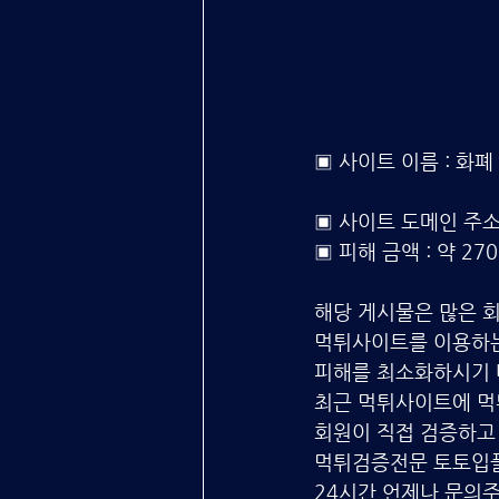
▣ 사이트 이름 : 화폐
▣ 사이트 도메인 주소 
▣ 피해 금액 : 약 27
해당 게시물은 많은 
먹튀사이트를 이용하는
피해를 최소화하시기 
최근 먹튀사이트에 
회원이 직접 검증하고
먹튀검증전문 토토입플
24시간 언제나 문의