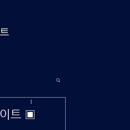
트
사이트 ▣