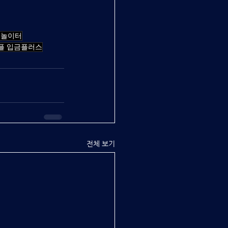
플놀이터
플 입금플러스
전체 보기