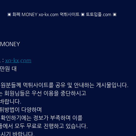
▣ 화폐 MONEY xo-kx.com 먹튀사이트 ▣ 토토입플.com ▣
 MONEY
: 
xo-kx.com
0만원 대
회원분들께 먹튀사이트를 공유 및 안내하는 게시물입니다.
 회원님들은 우선 이용을 중단하시고 
바랍니다. 
먹튀방법이 다양하며
 확인하기에는 정보가 부족하며 이를 
에서 모두 무료로 진행하고 있습니다. 
주시기 바랍니다.