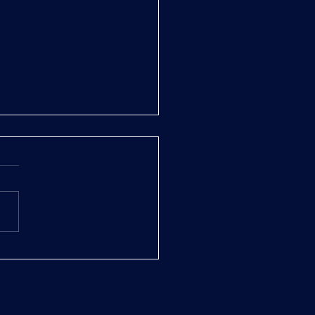
리아카지노 ARIA
.araw34.com 먹튀사이
 토토입플.com ▣