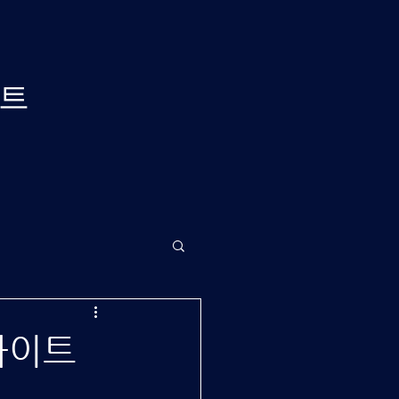
트
튀사이트