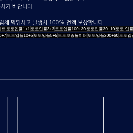
주시기 바랍니다.
업체 먹튀사고 발생시 100% 전액 보상합니다.
이트
토토입플1+1
토토입플3+3
토토입플100+30
토토입플30+10
토토 입
+7
토토입플10+5
토토입플5+5
토토보증놀이터
토토입플200+60
토토입