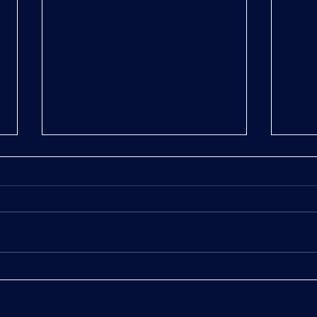
▣ 아시아세븐 ASIA SEVEN
▣ 아
sv-7007.com 먹튀사이트 ▣
www
토토입플.com ▣
트 ▣