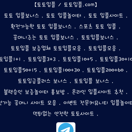
【토토입플 / 토토입플.com】
토토 입플보너스 , 토토 입플놀이터 , 토토 입플사이트 ,
환전가능한 토토 입플보너스 , 스포츠 토토 입플 ,
꽁머니주는 토토 입플보너스 , 토토입플보너스 ,
토토입플 보증업체 토토입플모음 , 토토입플모음 ,
토입플1+1 , 토토입플3+3 , 토토입플10+5 , 토토입플30+10
토토입플50+15 , 토토입플100+30 , 토토입플200+60 ,
토토입금플러스 보너스 , 토토입플 보너스 ,
블랙승인 보증놀이터 홍보방 , 온라인 입플사이트 추천 ,
전가능 꽁머니 사이트 모음 , 이벤트 전문커뮤니티 입플놀이터
먹튀없는 안전한 토토사이트 ,