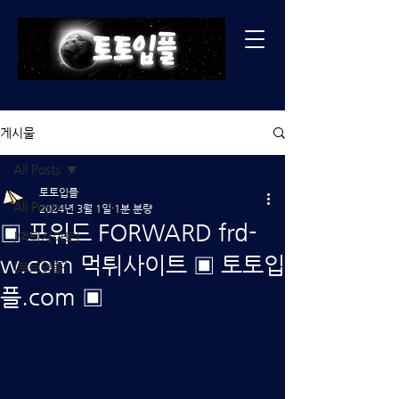
게시물
All Posts
토토입플
All Posts
2024년 3월 1일
1분 분량
▣ 포워드 FORWARD frd-
[먹튀사이트]
w.com 먹튀사이트 ▣ 토토입
[토토입플]
플.com ▣