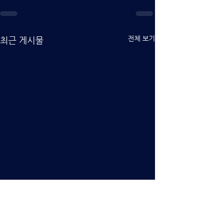
전체 보기
최근 게시물