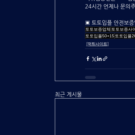
24시간 언제나 문의
▣ 토토입플 안전보증
토토보증업체
토토보증사
토토입플50+15
토토입플20
[먹튀사이트]
최근 게시물