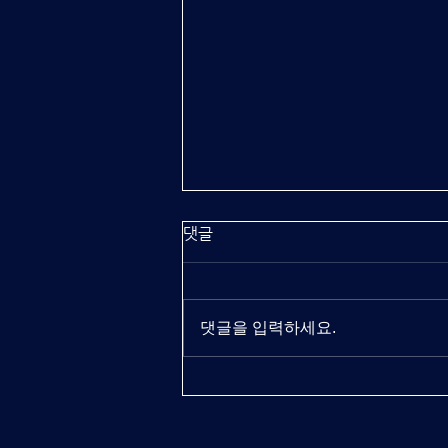
댓글
댓글을 입력하세요.
▣ 올림픽 OLYMPIC omp-
cc1.com 먹튀사이트 ▣ 토토입
플.com ▣