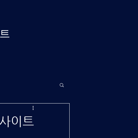
트
먹튀사이트