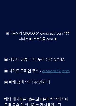
▣ 크로노라 CRONORA cronora27.com 먹튀
사이트 ▣ 토토입플.com ▣
▣ 사이트 이름 : 크로노라 CRONORA
▣ 사이트 도메인 주소 : 
cronora27.com
▣ 피해 금액 : 약 144만원 대
해당 게시물은 많은 회원분들께 먹튀사이
트를 공유 및 안내하는 게시물입니다.