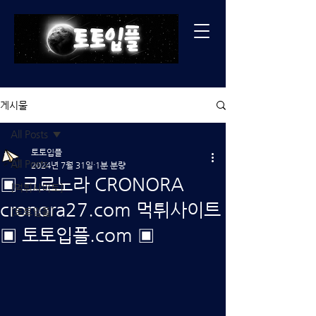
게시물
All Posts
토토입플
All Posts
2024년 7월 31일
1분 분량
▣ 크로노라 CRONORA
[먹튀사이트]
cronora27.com 먹튀사이트
[토토입플]
▣ 토토입플.com ▣