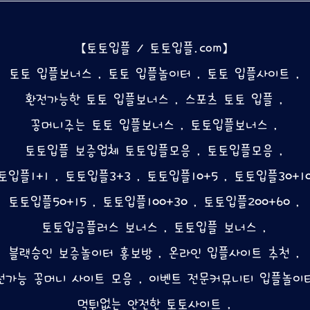
sv-7007.com 먹튀사이트 ▣
www
토토입플.com ▣
트 ▣
【토토입플 / 토토입플.com】
토토 입플보너스 , 토토 입플놀이터 , 토토 입플사이트 ,
환전가능한 토토 입플보너스 , 스포츠 토토 입플 ,
꽁머니주는 토토 입플보너스 , 토토입플보너스 ,
토토입플 보증업체 토토입플모음 , 토토입플모음 ,
토입플1+1 , 토토입플3+3 , 토토입플10+5 , 토토입플30+10
토토입플50+15 , 토토입플100+30 , 토토입플200+60 ,
토토입금플러스 보너스 , 토토입플 보너스 ,
블랙승인 보증놀이터 홍보방 , 온라인 입플사이트 추천 ,
전가능 꽁머니 사이트 모음 , 이벤트 전문커뮤니티 입플놀이터
먹튀없는 안전한 토토사이트 ,