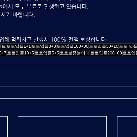
에서 모두 무료로 진행하고 있습니다. 
주시기 바랍니다.
업체 먹튀사고 발생시 100% 전액 보상합니다.
이트
토토입플1+1
토토입플3+3
토토입플100+30
토토입플30+10
토토 입
+7
토토입플10+5
토토입플5+5
토토보증놀이터
토토입플200+60
토토입