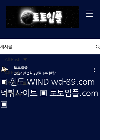
게시물
All Posts
토토입플
All Posts
2024년 2월 29일
1분 분량
▣ 윈드 WIND wd-89.com
[먹튀사이트]
먹튀사이트 ▣ 토토입플.com
[토토입플]
▣