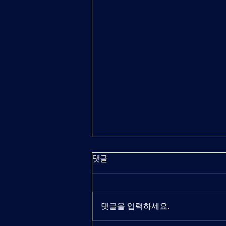
댓글
댓글을 입력하세요.