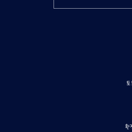
▣ 올림픽 OLYMPIC omp-
cc1.com 먹튀사이트 ▣ 토토입
플.com ▣
토
환