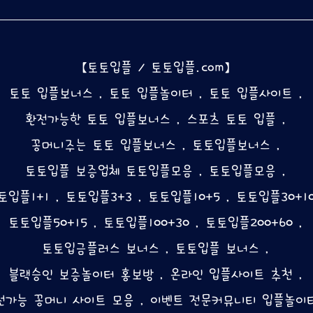
▣ 아시아세븐 ASIA SEVEN
▣ 아
sv-7007.com 먹튀사이트 ▣
www
토토입플.com ▣
트 ▣
【토토입플 / 토토입플.com】
토토 입플보너스 , 토토 입플놀이터 , 토토 입플사이트 ,
환전가능한 토토 입플보너스 , 스포츠 토토 입플 ,
꽁머니주는 토토 입플보너스 , 토토입플보너스 ,
토토입플 보증업체 토토입플모음 , 토토입플모음 ,
토입플1+1 , 토토입플3+3 , 토토입플10+5 , 토토입플30+10
토토입플50+15 , 토토입플100+30 , 토토입플200+60 ,
토토입금플러스 보너스 , 토토입플 보너스 ,
블랙승인 보증놀이터 홍보방 , 온라인 입플사이트 추천 ,
전가능 꽁머니 사이트 모음 , 이벤트 전문커뮤니티 입플놀이터