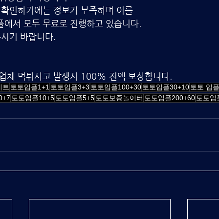
 확인하기에는 정보가 부족하며 이를 
에서 모두 무료로 진행하고 있습니다. 
주시기 바랍니다.
업체 먹튀사고 발생시 100% 전액 보상합니다.
이트
토토입플1+1
토토입플3+3
토토입플100+30
토토입플30+10
토토 입
+7
토토입플10+5
토토입플5+5
토토보증놀이터
토토입플200+60
토토입