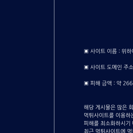
▣ 사이트 이름 : 위하
▣ 사이트 도메인 주소 
▣ 피해 금액 : 약 26
해당 게시물은 많은 
먹튀사이트를 이용하는
피해를 최소화하시기 
최근 먹튀사이트에 