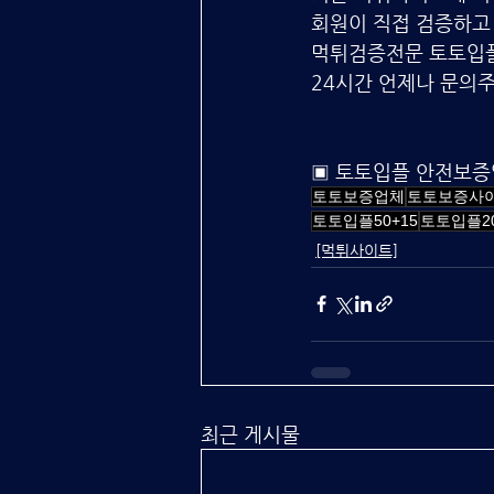
회원이 직접 검증하고
먹튀검증전문 토토입플
24시간 언제나 문의
▣ 토토입플 안전보증
토토보증업체
토토보증사
토토입플50+15
토토입플20
[먹튀사이트]
최근 게시물