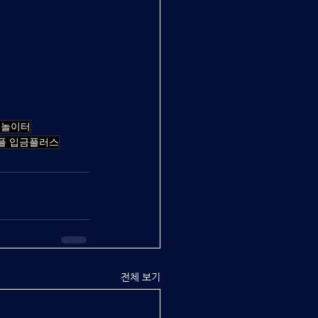
플놀이터
플 입금플러스
전체 보기