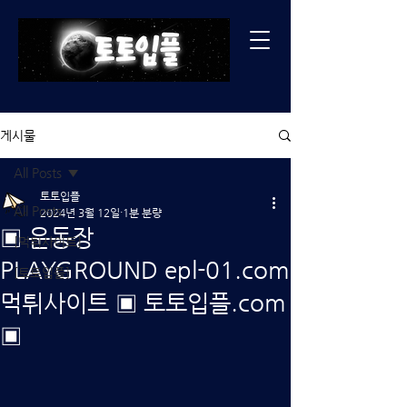
게시물
All Posts
토토입플
All Posts
2024년 3월 12일
1분 분량
▣ 운동장
[먹튀사이트]
PLAYGROUND epl-01.com
[토토입플]
먹튀사이트 ▣ 토토입플.com
▣