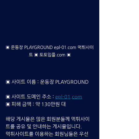
▣ 운동장 PLAYGROUND epl-01.com 먹튀사이
트 ▣ 토토입플.com ▣
▣ 사이트 이름 : 운동장 PLAYGROUND
▣ 사이트 도메인 주소 : 
epl-01.com
▣ 피해 금액 : 약 130만원 대
해당 게시물은 많은 회원분들께 먹튀사이
트를 공유 및 안내하는 게시물입니다.
먹튀사이트를 이용하는 회원님들은 우선 