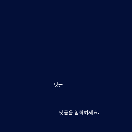
댓글
댓글을 입력하세요.
▣ 올림픽 OLYMPIC omp-