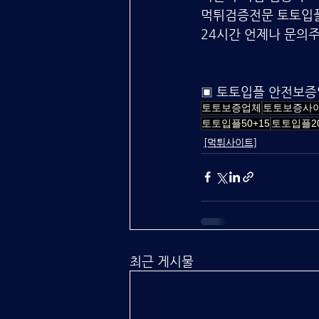
먹튀검증전문 토토입플
24시간 언제나 문의
▣ 토토입플 안전보증
토토보증업체
토토보증사
토토입플50+15
토토입플20
[먹튀사이트]
최근 게시물