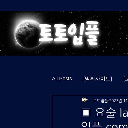
All Posts
[먹튀사이트]
[
토토입플
2023년 1
▣ 요술 l
입플.com