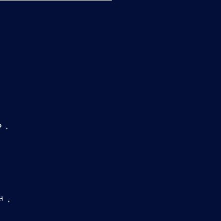
.araw34.com 먹튀사이
 토토입플.com ▣
 ,
 ,