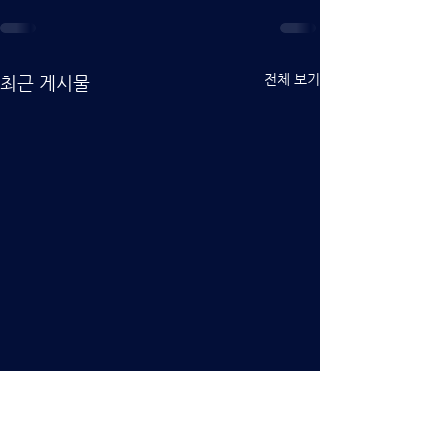
전체 보기
최근 게시물