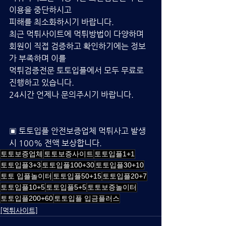
이용을 중단하시고 
피해를 최소화하시기 바랍니다. 
최근 먹튀사이트에 먹튀방법이 다양하며
회원이 직접 검증하고 확인하기에는 정보
가 부족하며 이를 
먹튀검증전문 토토입플에서 모두 무료로 
진행하고 있습니다. 
24시간 언제나 문의주시기 바랍니다.
▣ 토토입플 안전보증업체 먹튀사고 발생
시 100% 전액 보상합니다.
토토보증업체
토토보증사이트
토토입플1+1
토토입플3+3
토토입플100+30
토토입플30+10
토토 입플놀이터
토토입플50+15
토토입플20+7
토토입플10+5
토토입플5+5
토토보증놀이터
토토입플200+60
토토입플 입금플러스
[먹튀사이트]