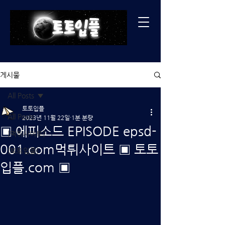
게시물
All Posts
토토입플
All Posts
2023년 11월 22일
1분 분량
▣ 에피소드 EPISODE epsd-
[먹튀사이트]
001.com먹튀사이트 ▣ 토토
[토토입플]
입플.com ▣