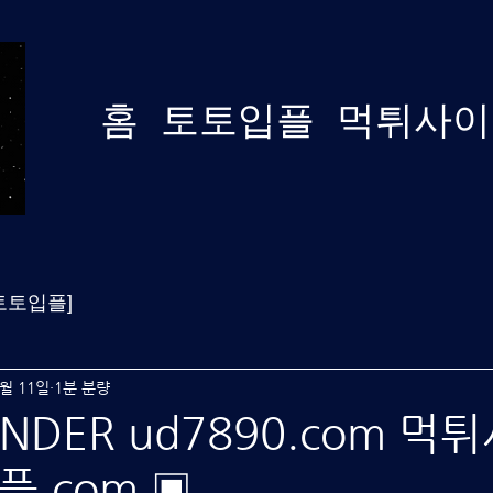
홈
토토입플
먹튀사이
토토입플]
0월 11일
1분 분량
NDER ud7890.com 먹
플.com ▣