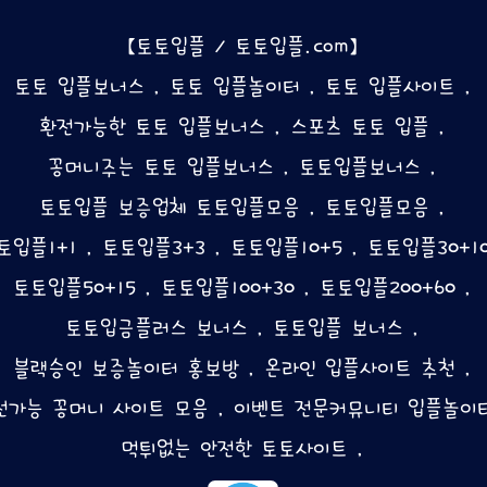
토토입플.com ▣
트 ▣
【토토입플 / 토토입플.com】
토토 입플보너스 , 토토 입플놀이터 , 토토 입플사이트 ,
환전가능한 토토 입플보너스 , 스포츠 토토 입플 ,
꽁머니주는 토토 입플보너스 , 토토입플보너스 ,
토토입플 보증업체 토토입플모음 , 토토입플모음 ,
토입플1+1 , 토토입플3+3 , 토토입플10+5 , 토토입플30+10
토토입플50+15 , 토토입플100+30 , 토토입플200+60 ,
토토입금플러스 보너스 , 토토입플 보너스 ,
블랙승인 보증놀이터 홍보방 , 온라인 입플사이트 추천 ,
전가능 꽁머니 사이트 모음 , 이벤트 전문커뮤니티 입플놀이터
먹튀없는 안전한 토토사이트 ,