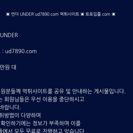
▣ 언더 UNDER ud7890.com 먹튀사이트 ▣ 토토입플.com ▣
 UNDER
 ud7890.com
0만원 대
회원분들께 먹튀사이트를 공유 및 안내하는 게시물입니다.
 회원님들은 우선 이용을 중단하시고 
바랍니다. 
먹튀방법이 다양하며
 확인하기에는 정보가 부족하며 이를 
에서 모두 무료로 진행하고 있습니다. 