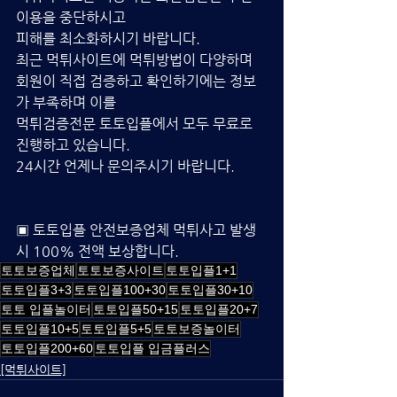
이용을 중단하시고 
피해를 최소화하시기 바랍니다. 
최근 먹튀사이트에 먹튀방법이 다양하며
회원이 직접 검증하고 확인하기에는 정보
가 부족하며 이를 
먹튀검증전문 토토입플에서 모두 무료로 
진행하고 있습니다. 
24시간 언제나 문의주시기 바랍니다.
▣ 토토입플 안전보증업체 먹튀사고 발생
시 100% 전액 보상합니다.
토토보증업체
토토보증사이트
토토입플1+1
토토입플3+3
토토입플100+30
토토입플30+10
토토 입플놀이터
토토입플50+15
토토입플20+7
토토입플10+5
토토입플5+5
토토보증놀이터
토토입플200+60
토토입플 입금플러스
[먹튀사이트]