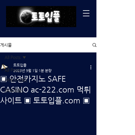
게시물
All Posts
토토입플
All Posts
2023년 9월 1일
1분 분량
▣ 안전카지노 SAFE
[먹튀사이트]
CASINO ac-222.com 먹튀
[토토입플]
사이트 ▣ 토토입플.com ▣