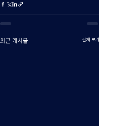
전체 보기
최근 게시물