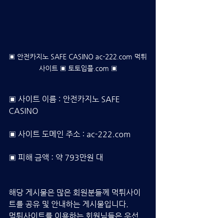
▣ 안전카지노 SAFE CASINO ac-222.com 먹튀
사이트 ▣ 토토입플.com ▣
▣ 사이트 이름 : 안전카지노 SAFE 
CASINO
▣ 사이트 도메인 주소 : ac-222.com
▣ 피해 금액 : 약 793만원 대
해당 게시물은 많은 회원분들께 먹튀사이
트를 공유 및 안내하는 게시물입니다.
먹튀사이트를 이용하는 회원님들은 우선 