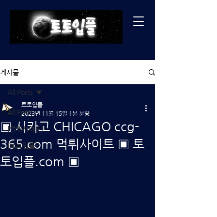
게시물
All Posts
토토입플
All Posts
2023년 11월 15일
1분 분량
▣ 시카고 CHICAGO ccg-
[먹튀사이트]
365.com 먹튀사이트 ▣ 토
[토토입플]
토입플.com ▣