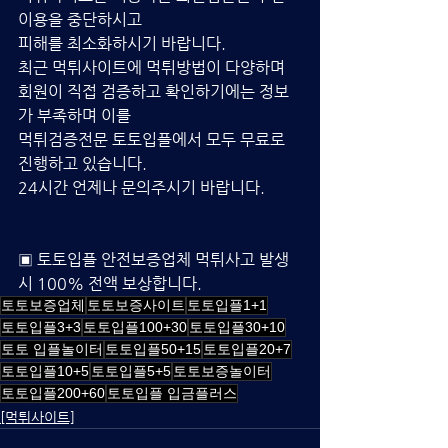
이용을 중단하시고 
피해를 최소화하시기 바랍니다. 
최근 먹튀사이트에 먹튀방법이 다양하며
회원이 직접 검증하고 확인하기에는 정보
가 부족하며 이를 
먹튀검증전문 토토입플에서 모두 무료로 
진행하고 있습니다. 
24시간 언제나 문의주시기 바랍니다.
▣ 토토입플 안전보증업체 먹튀사고 발생
시 100% 전액 보상합니다.
토토보증업체
토토보증사이트
토토입플1+1
토토입플3+3
토토입플100+30
토토입플30+10
토토 입플놀이터
토토입플50+15
토토입플20+7
토토입플10+5
토토입플5+5
토토보증놀이터
토토입플200+60
토토입플 입금플러스
[먹튀사이트]