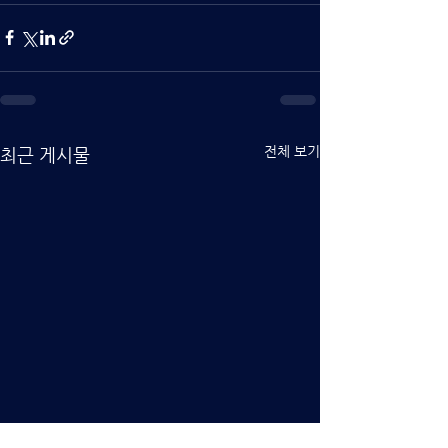
전체 보기
최근 게시물