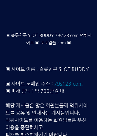
▣ 슬롯친구 SLOT BUDDY 79s123.com 먹튀사
이트 ▣ 토토입플.com ▣
▣ 사이트 이름 : 슬롯친구 SLOT BUDDY
▣ 사이트 도메인 주소 : 
79s123.com
▣ 피해 금액 : 약 700만원 대
해당 게시물은 많은 회원분들께 먹튀사이
트를 공유 및 안내하는 게시물입니다.
먹튀사이트를 이용하는 회원님들은 우선 
이용을 중단하시고 
피해를 최소화하시기 바랍니다. 