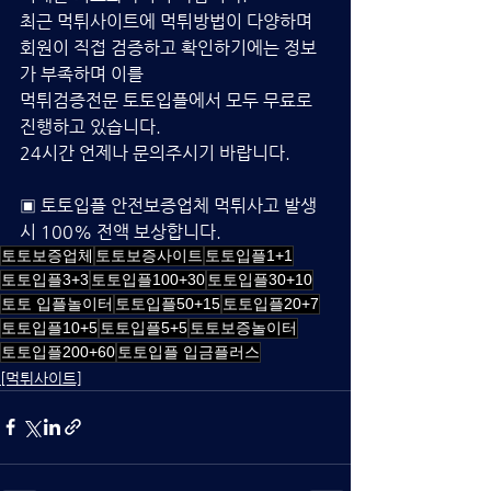
최근 먹튀사이트에 먹튀방법이 다양하며
회원이 직접 검증하고 확인하기에는 정보
가 부족하며 이를 
먹튀검증전문 토토입플에서 모두 무료로 
진행하고 있습니다. 
24시간 언제나 문의주시기 바랍니다.
▣ 토토입플 안전보증업체 먹튀사고 발생
시 100% 전액 보상합니다.
토토보증업체
토토보증사이트
토토입플1+1
토토입플3+3
토토입플100+30
토토입플30+10
토토 입플놀이터
토토입플50+15
토토입플20+7
토토입플10+5
토토입플5+5
토토보증놀이터
토토입플200+60
토토입플 입금플러스
[먹튀사이트]