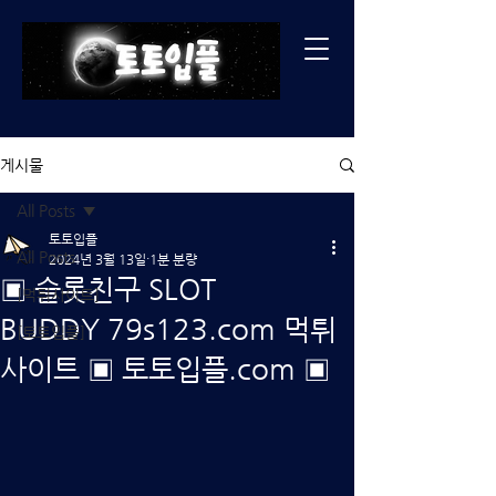
게시물
All Posts
토토입플
All Posts
2024년 3월 13일
1분 분량
▣ 슬롯친구 SLOT
[먹튀사이트]
BUDDY 79s123.com 먹튀
[토토입플]
사이트 ▣ 토토입플.com ▣