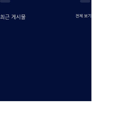
전체 보기
최근 게시물