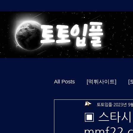
All Posts
[먹튀사이트]
[
토토입플
2023년 9
▣ 스타시티
mmf22