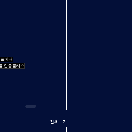
플놀이터
플 입금플러스
전체 보기