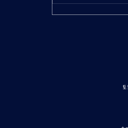
▣ 올림픽 OLYMPIC omp-
cc1.com 먹튀사이트 ▣ 토토입
플.com ▣
토