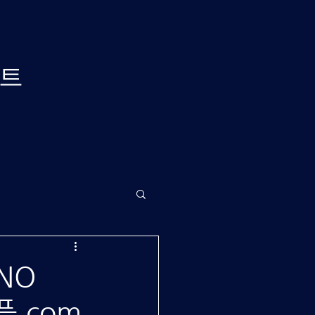
트
NO
플.com