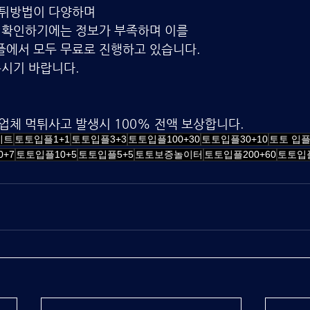
먹튀방법이 다양하며
 확인하기에는 정보가 부족하며 이를 
에서 모두 무료로 진행하고 있습니다. 
주시기 바랍니다.
업체 먹튀사고 발생시 100% 전액 보상합니다.
이트
토토입플1+1
토토입플3+3
토토입플100+30
토토입플30+10
토토 입
+7
토토입플10+5
토토입플5+5
토토보증놀이터
토토입플200+60
토토입