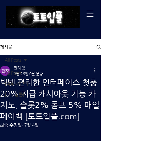
게시물
All Posts
판지 양
All Posts
3월 26일
0분 분량
빅벳 편리한 인터페이스 첫충
[먹튀사이트]
20% 지급 캐시아웃 기능 카
[토토입플]
지노, 슬롯2% 콤프 5% 매일
페이백 [토토입플.com]
최종 수정일:
7월 4일