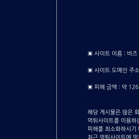
▣ 사이트 이름 : 비즈 
▣ 사이트 도메인 주소 
▣ 피해 금액 : 약 12
해당 게시물은 많은 
먹튀사이트를 이용하는
피해를 최소화하시기 
최근 먹튀사이트에 