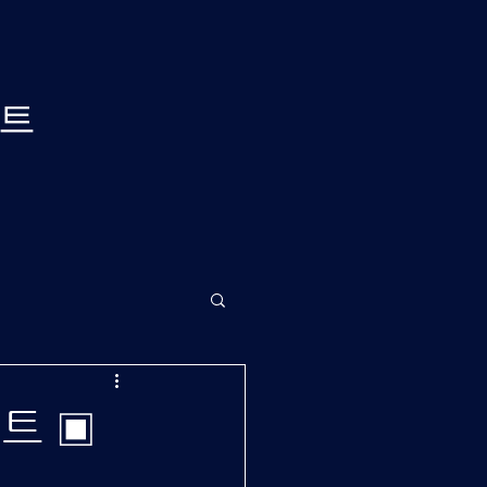
트
이트 ▣