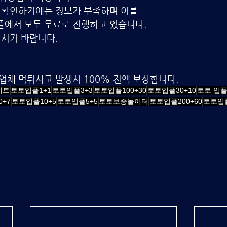
 확인하기에는 정보가 부족하며 이를 
에서 모두 무료로 진행하고 있습니다. 
주시기 바랍니다.
업체 먹튀사고 발생시 100% 전액 보상합니다.
이트
토토입플1+1
토토입플3+3
토토입플100+30
토토입플30+10
토토 입
+7
토토입플10+5
토토입플5+5
토토보증놀이터
토토입플200+60
토토입