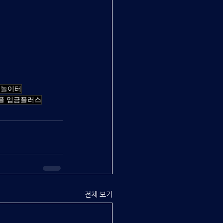
플놀이터
플 입금플러스
전체 보기