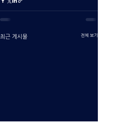
전체 보기
최근 게시물