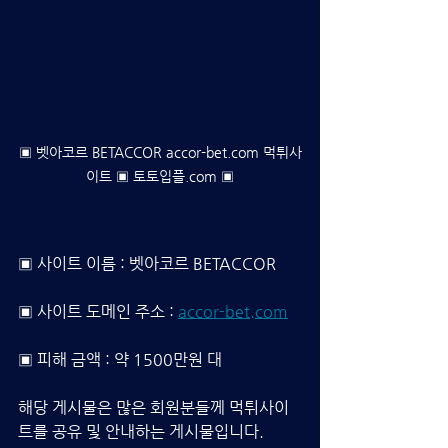
▣ 벳아코르 BETACCOR accor-bet.com 먹튀사
이트 ▣ 토토입플.com ▣
▣ 사이트 이름 : 벳아코르 BETACCOR
▣ 사이트 도메인 주소 : 
accor-bet.com
▣ 피해 금액 : 약 1500만원 대
해당 게시물은 많은 회원분들께 먹튀사이
트를 공유 및 안내하는 게시물입니다.