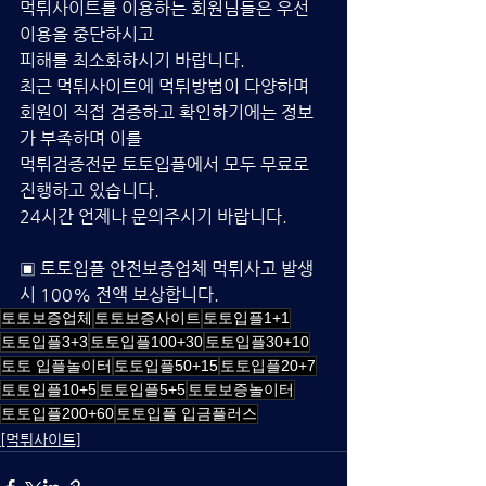
먹튀사이트를 이용하는 회원님들은 우선 
이용을 중단하시고 
피해를 최소화하시기 바랍니다. 
최근 먹튀사이트에 먹튀방법이 다양하며
회원이 직접 검증하고 확인하기에는 정보
가 부족하며 이를 
먹튀검증전문 토토입플에서 모두 무료로 
진행하고 있습니다. 
24시간 언제나 문의주시기 바랍니다.
▣ 토토입플 안전보증업체 먹튀사고 발생
시 100% 전액 보상합니다.
토토보증업체
토토보증사이트
토토입플1+1
토토입플3+3
토토입플100+30
토토입플30+10
토토 입플놀이터
토토입플50+15
토토입플20+7
토토입플10+5
토토입플5+5
토토보증놀이터
토토입플200+60
토토입플 입금플러스
[먹튀사이트]