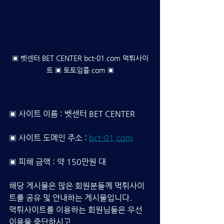
▣ 벳센터 BET CENTER bct-01.com 먹튀사이
트 ▣ 토토입플.com ▣
▣ 사이트 이름 : 벳센터 BET CENTER
▣ 사이트 도메인 주소 : 
bct-01.com
▣ 피해 금액 : 약 150만원 대
해당 게시물은 많은 회원분들께 먹튀사이
트를 공유 및 안내하는 게시물입니다.
먹튀사이트를 이용하는 회원님들은 우선 
이용을 중단하시고 