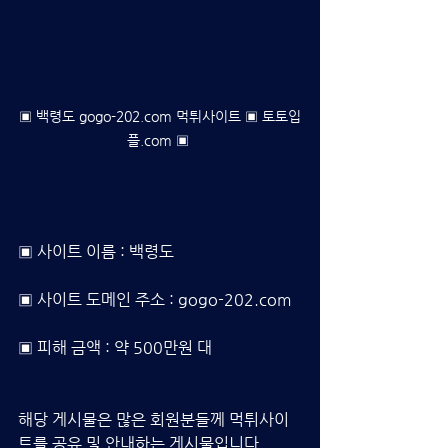
▣ 백령도 gogo-202.com 먹튀사이트 ▣ 토토입
플.com ▣ 
▣ 사이트 이름 : 백령도
▣ 사이트 도메인 주소 : gogo-202.com
▣ 피해 금액 : 약 500만원 대
해당 게시물은 많은 회원분들께 먹튀사이
트를 공유 및 안내하는 게시물입니다.