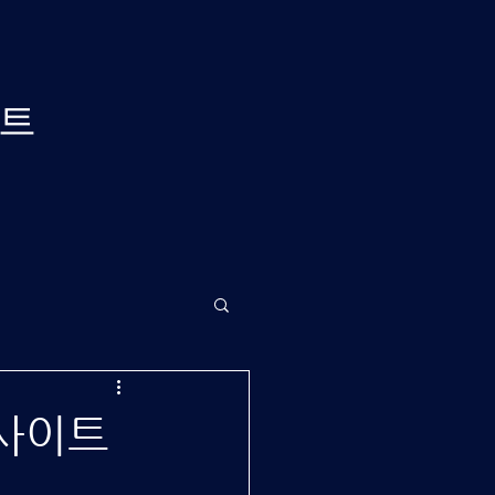
트
튀사이트