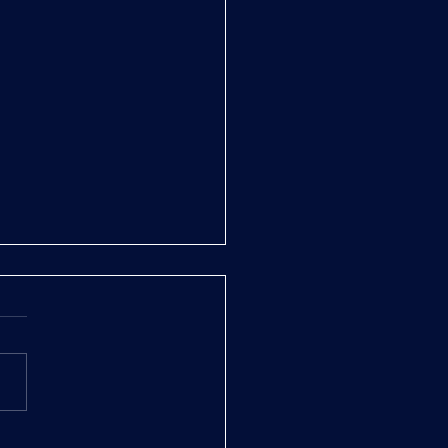
리아카지노 ARIA