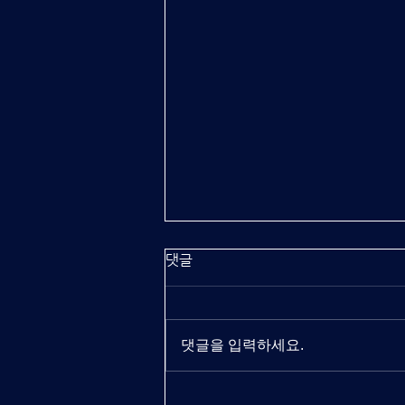
댓글
댓글을 입력하세요.
▣ 올림픽 OLYMPIC omp-