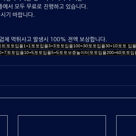
에서 모두 무료로 진행하고 있습니다. 
주시기 바랍니다.
업체 먹튀사고 발생시 100% 전액 보상합니다.
이트
토토입플1+1
토토입플3+3
토토입플100+30
토토입플30+10
토토 입
+7
토토입플10+5
토토입플5+5
토토보증놀이터
토토입플200+60
토토입