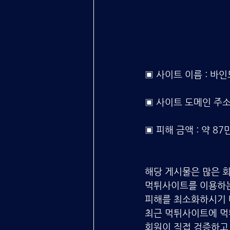
▣ 사이트 이름 : 바인드
▣ 사이트 도메인 주소 :
▣ 피해 금액 : 약 87
해당 게시물은 많은 
먹튀사이트를 이용하는
피해를 최소화하시기 
최근 먹튀사이트에 
회원이 직접 검증하고