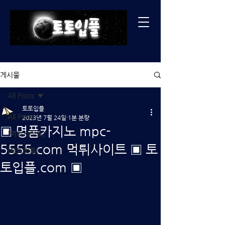
게시물
All Posts
토토입플
All Posts
2023년 7월 24일
1분 분량
▣ 명품카지노 mpc-
[먹튀사이트]
5555.com 먹튀사이트 ▣ 토
[토토입플]
토입플.com ▣