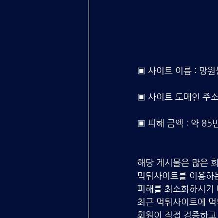
▣ 사이트 이름 : 망원
▣ 사이트 도메인 주소 
▣ 피해 금액 : 약 85
해당 게시물은 많은 
먹튀사이트를 이용하는
피해를 최소화하시기 
최근 먹튀사이트에 
회원이 직접 검증하고