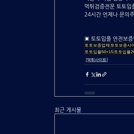
먹튀검증전문 토토입플
24시간 언제나 문의
▣ 토토입플 안전보증
토토보증업체
토토보증사
토토입플50+15
토토입플20
[먹튀사이트]
최근 게시물