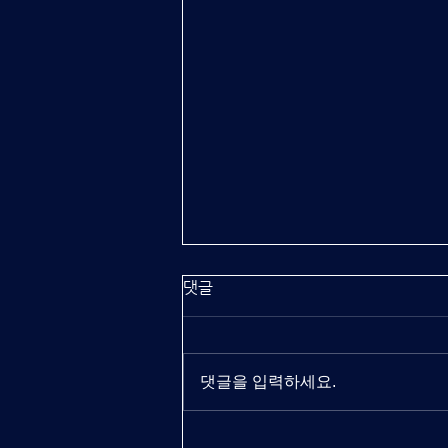
댓글
댓글을 입력하세요.
▣ 올림픽 OLYMPIC omp-