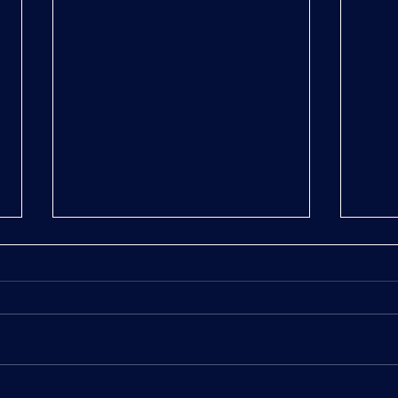
▣ 아시아세븐 ASIA SEVEN
▣ 아