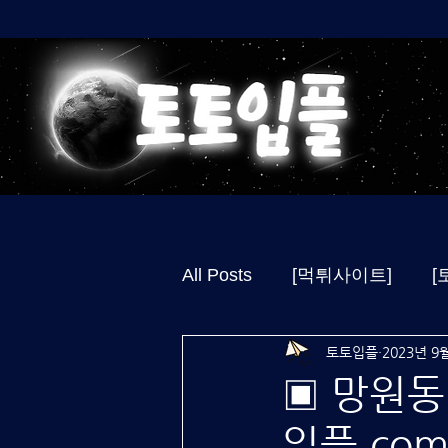
All Posts
[먹튀사이트]
[
토토입플
2023년 9
▣ 망원동
입플.com