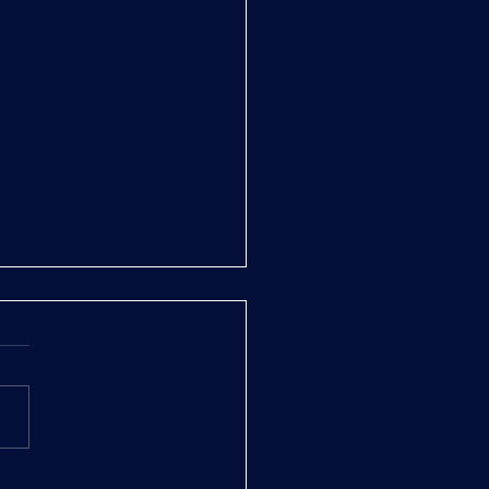
리아카지노 ARIA