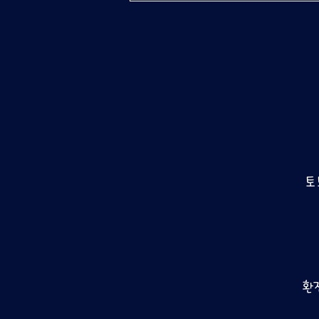
cc1.com 먹튀사이트 ▣ 토토입
플.com ▣
토
환