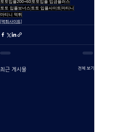
토토입플200+60
토토입플 입금플러스
토토 입플보너스
토토 입플사이트
마티니
마티니 먹튀
[먹튀사이트]
전체 보기
최근 게시물