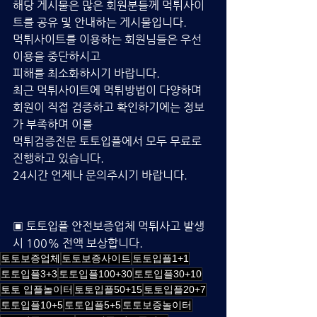
해당 게시물은 많은 회원분들께 먹튀사이
트를 공유 및 안내하는 게시물입니다.
먹튀사이트를 이용하는 회원님들은 우선 
이용을 중단하시고 
피해를 최소화하시기 바랍니다. 
최근 먹튀사이트에 먹튀방법이 다양하며
회원이 직접 검증하고 확인하기에는 정보
가 부족하며 이를 
먹튀검증전문 토토입플에서 모두 무료로 
진행하고 있습니다. 
24시간 언제나 문의주시기 바랍니다.
▣ 토토입플 안전보증업체 먹튀사고 발생
시 100% 전액 보상합니다.
토토보증업체
토토보증사이트
토토입플1+1
토토입플3+3
토토입플100+30
토토입플30+10
토토 입플놀이터
토토입플50+15
토토입플20+7
토토입플10+5
토토입플5+5
토토보증놀이터