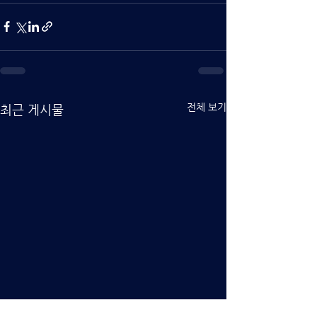
전체 보기
최근 게시물