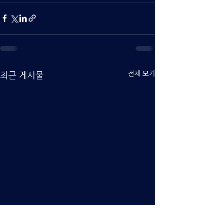
전체 보기
최근 게시물