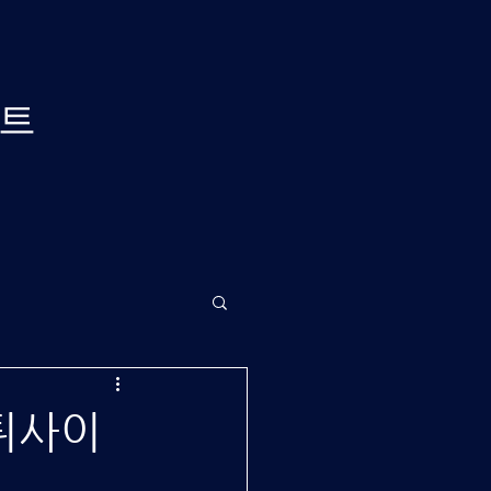
트
먹튀사이