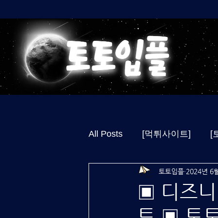
All Posts
[먹튀사이트]
[
토토입플
2024년 6
▣ 디즈니 
트 ▣ 토