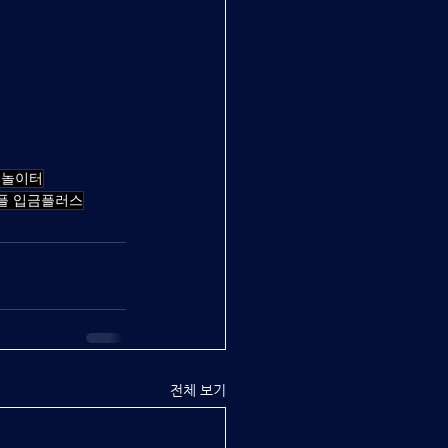
플놀이터
플 입금플러스
전체 보기