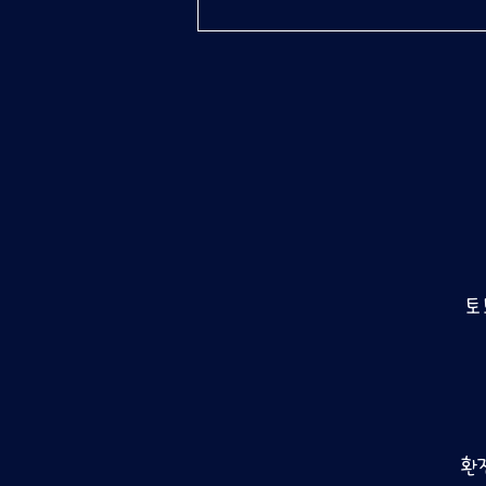
▣ 올림픽 OLYMPIC omp-
cc1.com 먹튀사이트 ▣ 토토입
플.com ▣
토
환