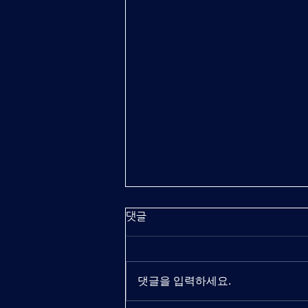
댓글
댓글을 입력하세요.