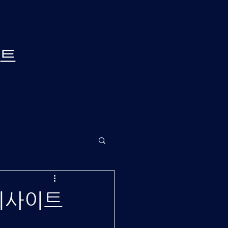
트
먹튀사이트