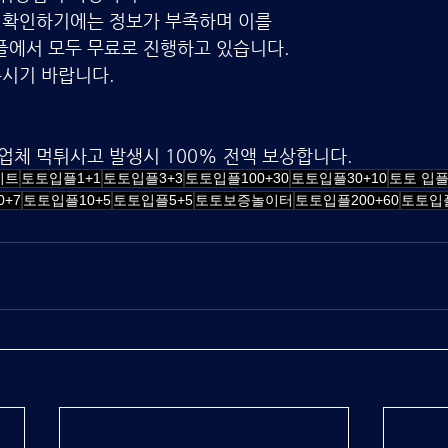
 확인하기에는 정보가 부족하며 이를 
에서 모두 무료로 진행하고 있습니다. 
주시기 바랍니다.
업체 먹튀사고 발생시 100% 전액 보상합니다.
이트
토토입플1+1
토토입플3+3
토토입플100+30
토토입플30+10
토토 입
+7
토토입플10+5
토토입플5+5
토토보증놀이터
토토입플200+60
토토입