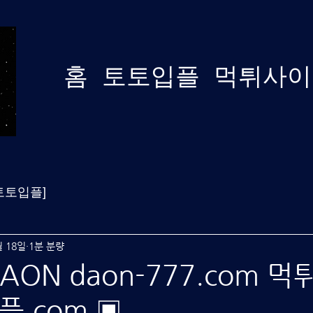
홈
토토입플
먹튀사이
토토입플]
월 18일
1분 분량
AON daon-777.com 
플.com ▣