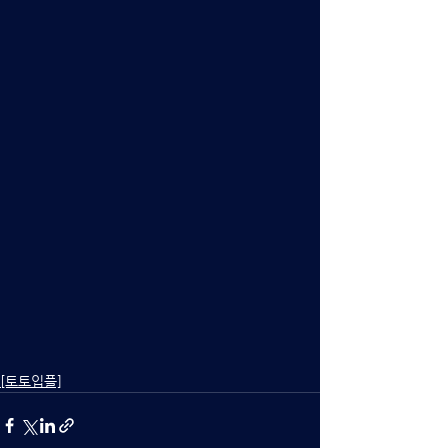
[토토입플]