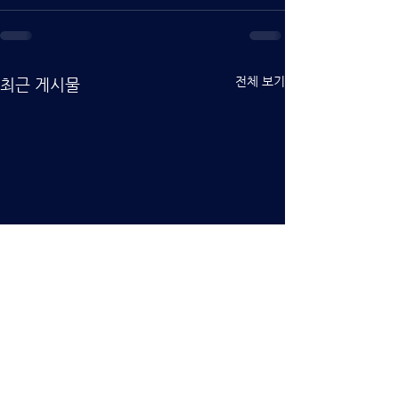
전체 보기
최근 게시물