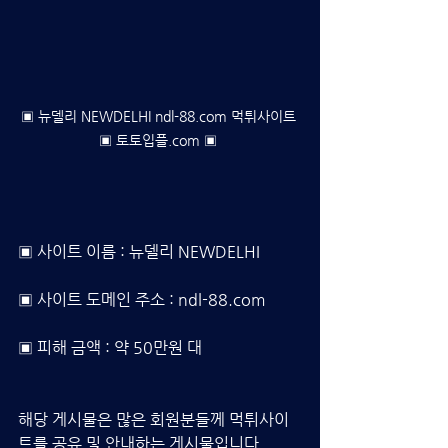
▣ 뉴델리 NEWDELHI ndl-88.com 먹튀사이트 
▣ 토토입플.com ▣ 
▣ 사이트 이름 : 뉴델리 NEWDELHI
▣ 사이트 도메인 주소 : ndl-88.com
▣ 피해 금액 : 약 50만원 대
해당 게시물은 많은 회원분들께 먹튀사이
트를 공유 및 안내하는 게시물입니다.