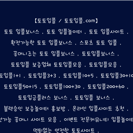
sv-7007.com 먹튀사이트 ▣
www
토토입플.com ▣
트 ▣
【토토입플 / 토토입플.com】
토토 입플보너스 , 토토 입플놀이터 , 토토 입플사이트 ,
환전가능한 토토 입플보너스 , 스포츠 토토 입플 ,
꽁머니주는 토토 입플보너스 , 토토입플보너스 ,
토토입플 보증업체 토토입플모음 , 토토입플모음 ,
토입플1+1 , 토토입플3+3 , 토토입플10+5 , 토토입플30+10
토토입플50+15 , 토토입플100+30 , 토토입플200+60 ,
토토입금플러스 보너스 , 토토입플 보너스 ,
블랙승인 보증놀이터 홍보방 , 온라인 입플사이트 추천 ,
전가능 꽁머니 사이트 모음 , 이벤트 전문커뮤니티 입플놀이터
먹튀없는 안전한 토토사이트 ,