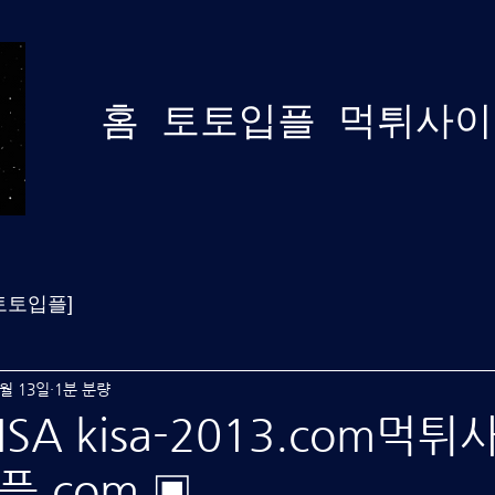
홈
토토입플
먹튀사이
토토입플]
0월 13일
1분 분량
ISA kisa-2013.com먹
플.com ▣