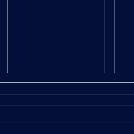
▣ 아시아세븐 ASIA SEVEN
▣ 아