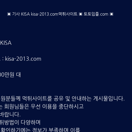
▣ 기사 KISA kisa-2013.com먹튀사이트 ▣ 토토입플.com ▣
KISA
kisa-2013.com
000만원 대
회원분들께 먹튀사이트를 공유 및 안내하는 게시물입니다.
 회원님들은 우선 이용을 중단하시고 
바랍니다. 
먹튀방법이 다양하며
 확인하기에는 정보가 부족하며 이를 