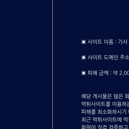
▣ 사이트 이름 : 기사 
▣ 사이트 도메인 주소 : 
▣ 피해 금액 : 약 2,
해당 게시물은 많은 
먹튀사이트를 이용하는
피해를 최소화하시기 
최근 먹튀사이트에 
회원이 직접 검증하고