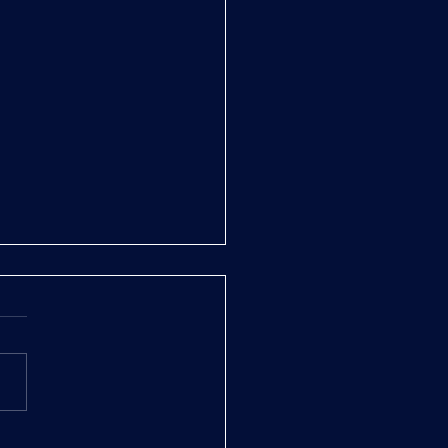
리아카지노 ARIA