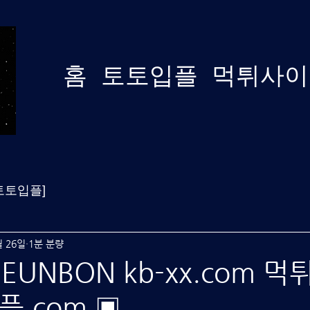
홈
토토입플
먹튀사이
토토입플]
월 26일
1분 분량
EUNBON kb-xx.com 
플.com ▣