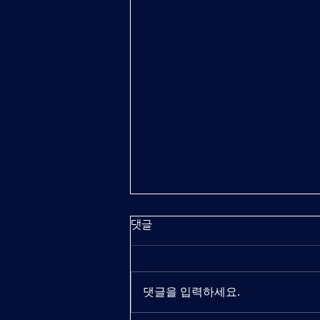
댓글
댓글을 입력하세요.