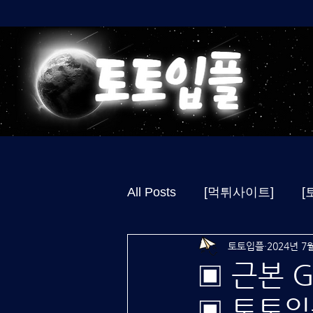
All Posts
[먹튀사이트]
[
토토입플
2024년 7
▣ 근본 G
▣ 토토입