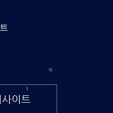
트
먹튀사이트