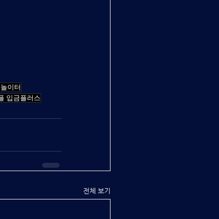
플놀이터
플 입금플러스
전체 보기