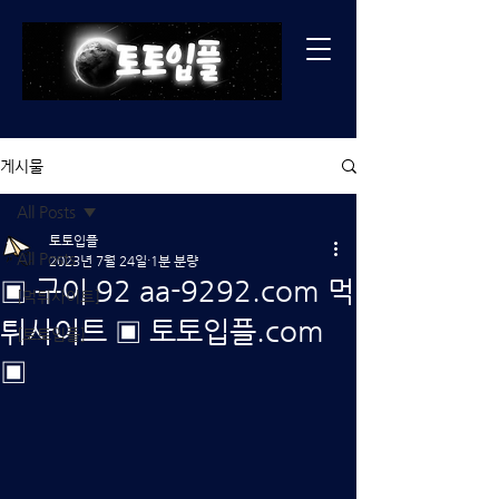
게시물
All Posts
토토입플
All Posts
2023년 7월 24일
1분 분량
▣ 구이 92 aa-9292.com 먹
[먹튀사이트]
튀사이트 ▣ 토토입플.com
[토토입플]
▣