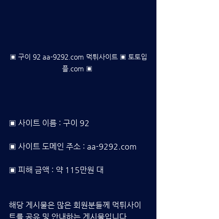
▣ 구이 92 aa-9292.com 먹튀사이트 ▣ 토토입
플.com ▣ 
▣ 사이트 이름 : 구이 92
▣ 사이트 도메인 주소 : aa-9292.com
▣ 피해 금액 : 약 115만원 대
해당 게시물은 많은 회원분들께 먹튀사이
트를 공유 및 안내하는 게시물입니다.