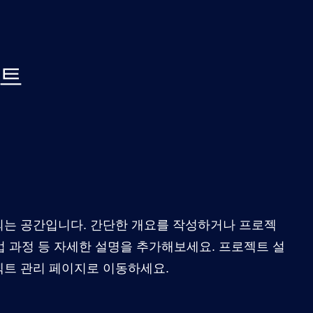
트
는 공간입니다. 간단한 개요를 작성하거나 프로젝
작업 과정 등 자세한 설명을 추가해보세요. 프로젝트 설
트 관리 페이지로 이동하세요.