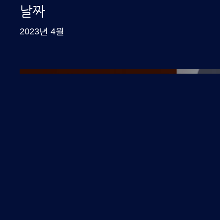
날짜
2023년 4월