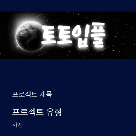
프로젝트 제목
프로젝트 유형
사진