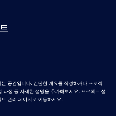
트
는 공간입니다. 간단한 개요를 작성하거나 프로젝
작업 과정 등 자세한 설명을 추가해보세요. 프로젝트 설
트 관리 페이지로 이동하세요.