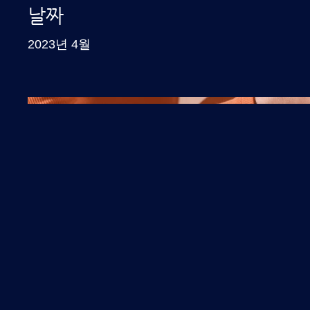
날짜
2023년 4월