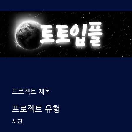
프로젝트 제목
프로젝트 유형
사진