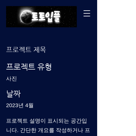
프로젝트 제목
프로젝트 유형
사진
날짜
2023년 4월
프로젝트 설명이 표시되는 공간입
니다. 간단한 개요를 작성하거나 프