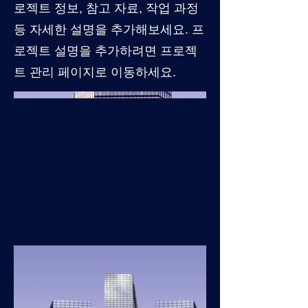
로젝트 정보, 참고 자료, 작업 과정
등 자세한 설명을 추가해보세요. 프
로젝트 설명을 추가하려면 프로젝
트 관리 페이지로 이동하세요.