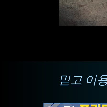
​믿고 이