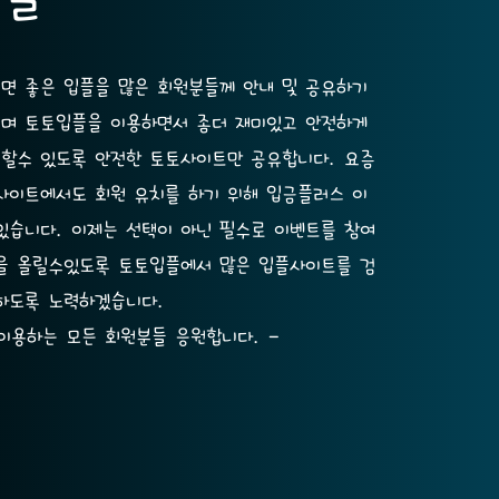
면 좋은 입플을 많은 회원분들께 안내 및 공유하기
며 토토입플을 이용하면서 좀더 재미있고 안전하게
할수 있도록 안전한 토토사이트만 공유합니다. 요즘
사이트에서도 회원 유치를 하기 위해 입금플러스 이
있습니다. 이제는 선택이 아닌 필수로 이벤트를 참여
을 올릴수있도록 토토입플에서 많은 입플사이트를 검
하도록 노력하겠습니다.
 이용하는 모든 회원분들 응원합니다. -