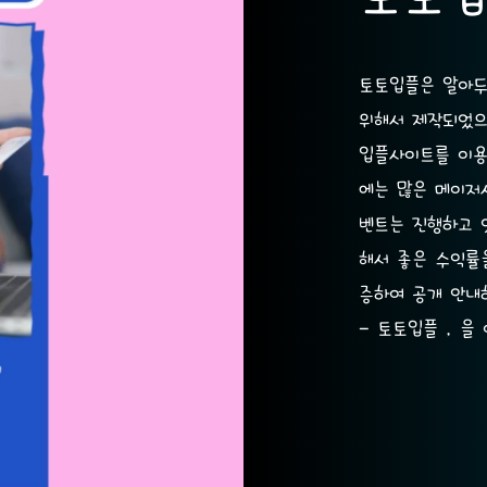
토토입플은 알아두
위해서 제작되었으
입플사이트를 이용
에는 많은 메이저
벤트는 진행하고 
해서 좋은 수익률
증하여 공개 안내
- 토토입플 , 을