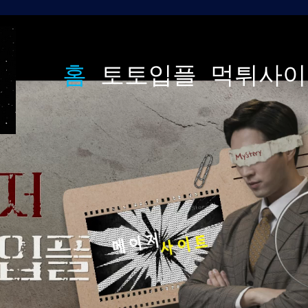
홈
토토입플
먹튀사이