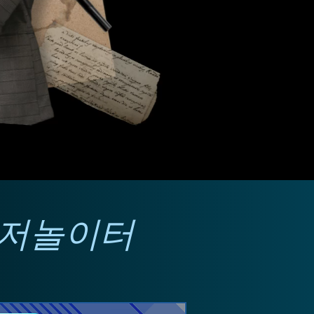
이저놀이터