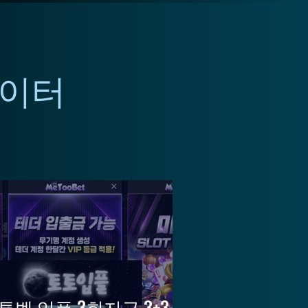
놀이터
투벳 입플 3회지급 3+3